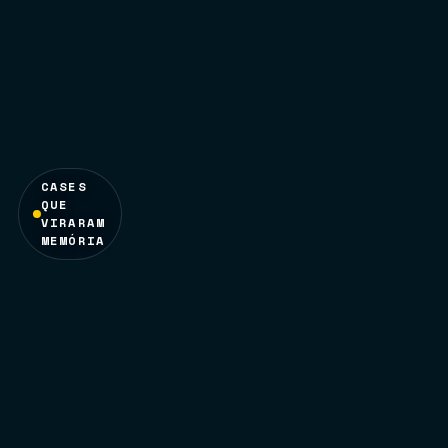
CASES
QUE
VIRARAM
MEMÓRIA