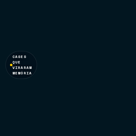
CASES
QUE
VIRARAM
MEMÓRIA