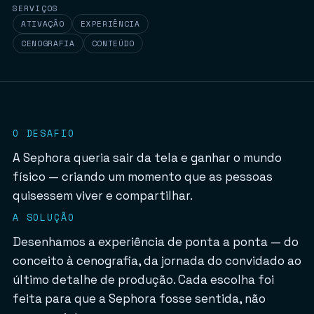
SERVIÇOS
ATIVAÇÃO
EXPERIÊNCIA
CENOGRAFIA
CONTEÚDO
O DESAFIO
A Sephora queria sair da tela e ganhar o mundo
físico — criando um momento que as pessoas
quisessem viver e compartilhar.
A SOLUÇÃO
Desenhamos a experiência de ponta a ponta — do
conceito à cenografia, da jornada do convidado ao
último detalhe de produção. Cada escolha foi
feita para que a Sephora fosse sentida, não