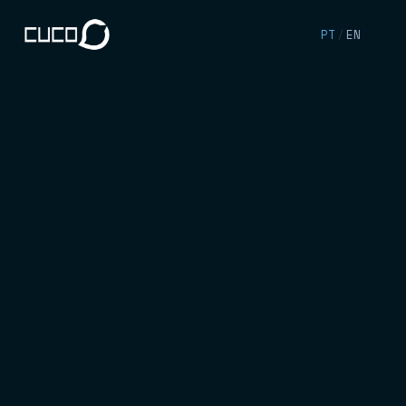
PT
/
EN