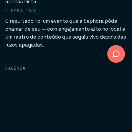
apenas vista.
O RESULTADO
O resultado foi um evento que a Sephora pôde
chamar de seu — com engajamento alto no local e
um rastro de conteúdo que seguiu vivo depois das
luzes apagadas.
GALERIA