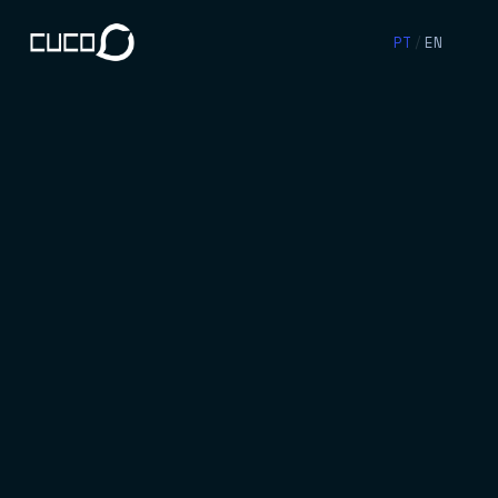
PT
/
EN