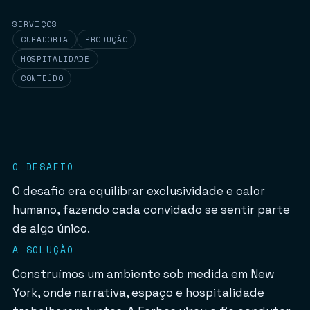
SERVIÇOS
CURADORIA
PRODUÇÃO
HOSPITALIDADE
CONTEÚDO
O DESAFIO
O desafio era equilibrar exclusividade e calor
humano, fazendo cada convidado se sentir parte
de algo único.
A SOLUÇÃO
Construímos um ambiente sob medida em New
York, onde narrativa, espaço e hospitalidade